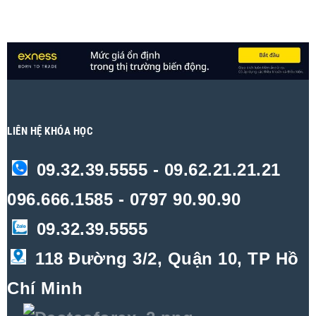
LIÊN HỆ KHÓA HỌC
09.32.39.5555 - 09.62.21.21.21
096.666.1585 - 0797 90.90.90
09.32.39.5555
118 Đường 3/2, Quận 10, TP Hồ
Chí Minh