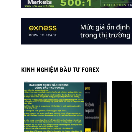
KINH NGHIỆM ĐẦU TƯ FOREX