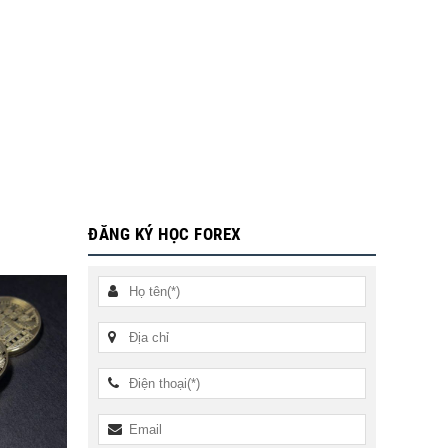
ĐĂNG KÝ HỌC FOREX