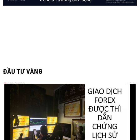
ĐẦU TƯ VÀNG