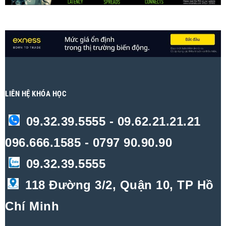
LIÊN HỆ KHÓA HỌC
09.32.39.5555 - 09.62.21.21.21
096.666.1585 - 0797 90.90.90
09.32.39.5555
118 Đường 3/2, Quận 10, TP Hồ
Chí Minh