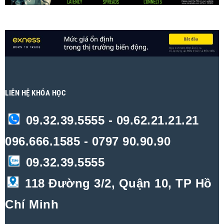
LIÊN HỆ KHÓA HỌC
09.32.39.5555 - 09.62.21.21.21
096.666.1585 - 0797 90.90.90
09.32.39.5555
118 Đường 3/2, Quận 10, TP Hồ
Chí Minh