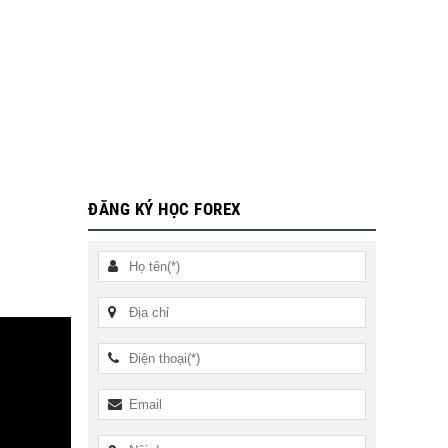
ĐĂNG KÝ HỌC FOREX