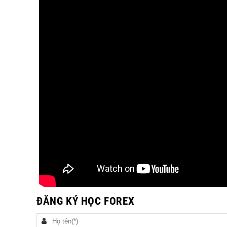
ĐĂNG KÝ HỌC FOREX