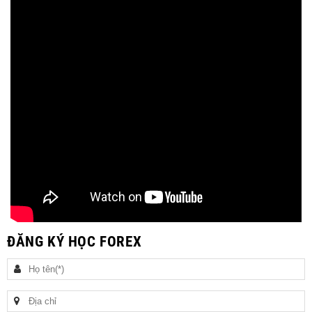
ĐĂNG KÝ HỌC FOREX