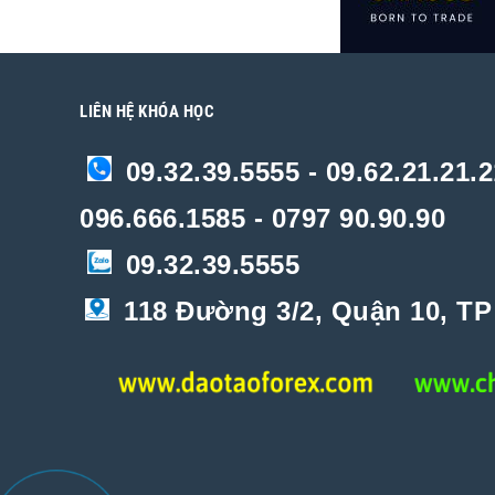
LIÊN HỆ KHÓA HỌC
09.32.39.5555 - 09.62.21.21.2
096.666.1585 - 0797 90.90.90
09.32.39.5555
118 Đường 3/2, Quận 10, T