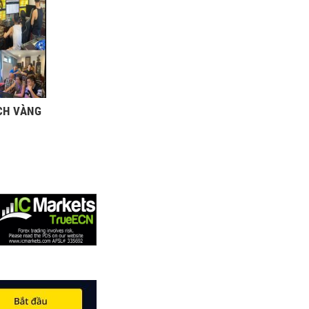
CH VÀNG