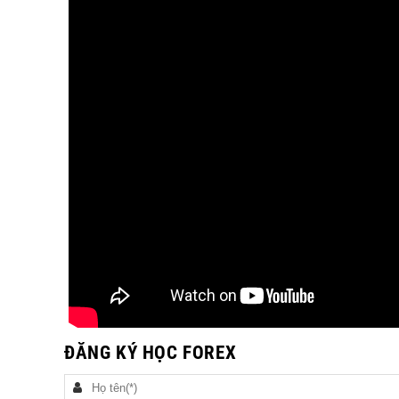
ĐĂNG KÝ HỌC FOREX