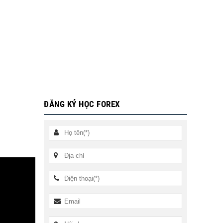
ĐĂNG KÝ HỌC FOREX