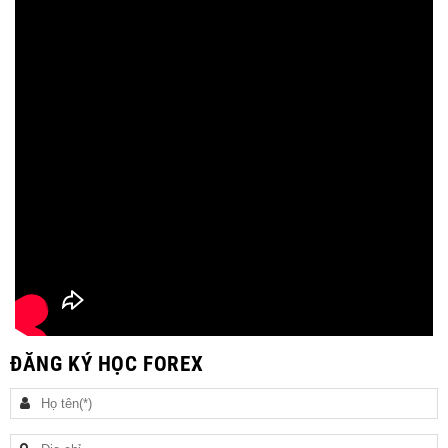
ĐĂNG KÝ HỌC FOREX