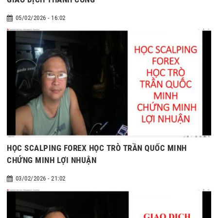
05/02/2026 - 16:02
HỌC SCALPING FOREX HỌC TRÒ TRẦN QUỐC MINH
CHỨNG MINH LỢI NHUẬN
03/02/2026 - 21:02