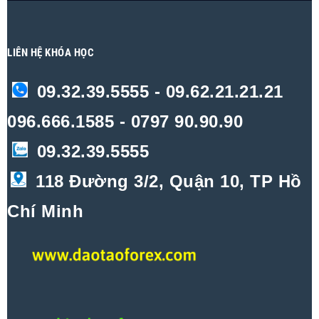
LIÊN HỆ KHÓA HỌC
09.32.39.5555 - 09.62.21.21.21
096.666.1585 - 0797 90.90.90
09.32.39.5555
118 Đường 3/2, Quận 10, TP Hồ
Chí Minh