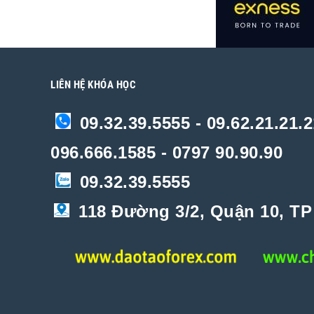
LIÊN HỆ KHÓA HỌC
09.32.39.5555 - 09.62.21.21.2
096.666.1585 - 0797 90.90.90
09.32.39.5555
118 Đường 3/2, Quận 10, T