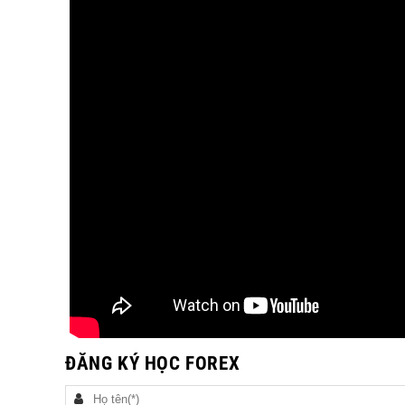
ĐĂNG KÝ HỌC FOREX