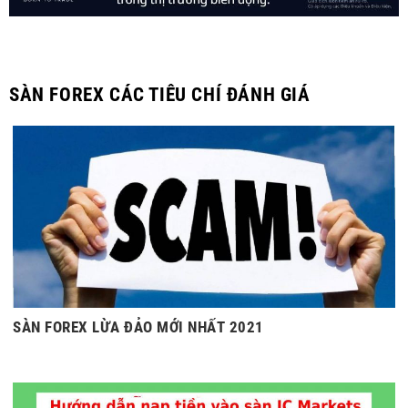
SÀN FOREX CÁC TIÊU CHÍ ĐÁNH GIÁ
SÀN FOREX LỪA ĐẢO MỚI NHẤT 2021