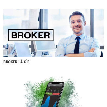
BROKER LÀ GÌ?