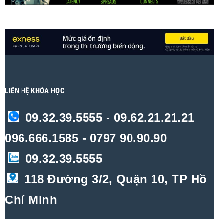
LIÊN HỆ KHÓA HỌC
09.32.39.5555 - 09.62.21.21.21
096.666.1585 - 0797 90.90.90
09.32.39.5555
118 Đường 3/2, Quận 10, TP Hồ
Chí Minh