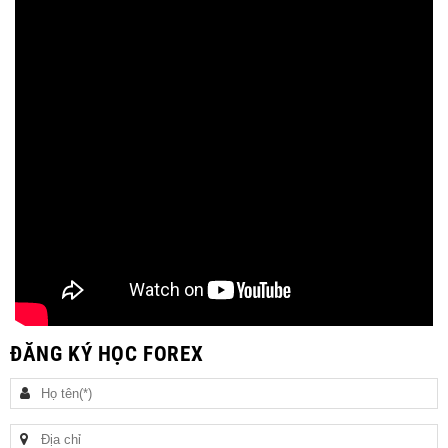
ĐĂNG KÝ HỌC FOREX