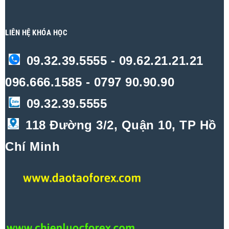
LIÊN HỆ KHÓA HỌC
09.32.39.5555 - 09.62.21.21.21
096.666.1585 - 0797 90.90.90
09.32.39.5555
118 Đường 3/2, Quận 10, TP Hồ
Chí Minh