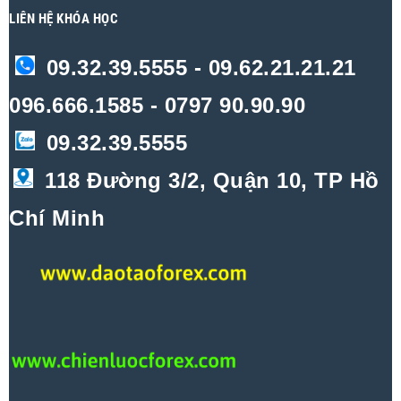
LIÊN HỆ KHÓA HỌC
09.32.39.5555 - 09.62.21.21.21
096.666.1585 - 0797 90.90.90
09.32.39.5555
118 Đường 3/2, Quận 10, TP Hồ
Chí Minh