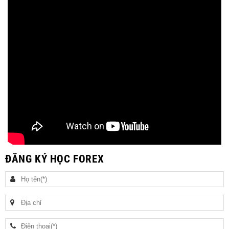
ĐĂNG KÝ HỌC FOREX