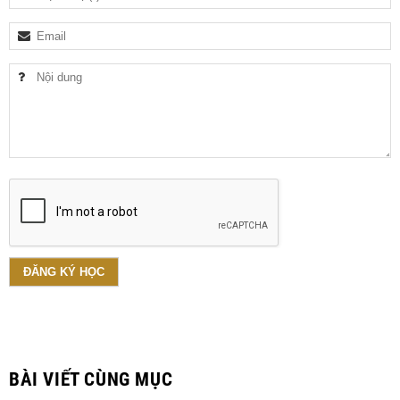
BÀI VIẾT CÙNG MỤC