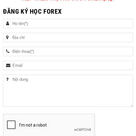
ĐĂNG KÝ HỌC FOREX