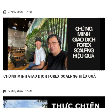
07/08/2026 - 14:08
CHỨNG MINH GIAO DỊCH FOREX SCALPNG HIỆU QUẢ
04/08/2026 - 15:08