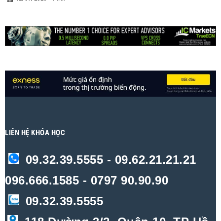
LIÊN HỆ KHÓA HỌC
09.32.39.5555 - 09.62.21.21.21
096.666.1585 - 0797 90.90.90
09.32.39.5555