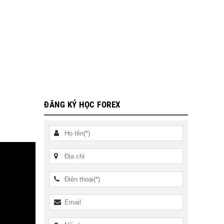
ĐĂNG KÝ HỌC FOREX