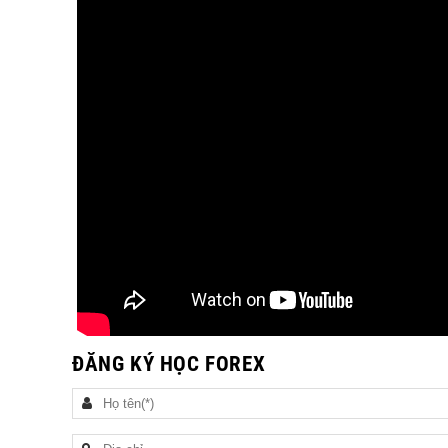
ĐĂNG KÝ HỌC FOREX