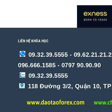
LIÊN HỆ KHÓA HỌC
09.32.39.5555 - 09.62.21.21.2
096.666.1585 - 0797 90.90.90
09.32.39.5555
118 Đường 3/2, Quận 10, T