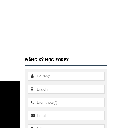
ĐĂNG KÝ HỌC FOREX