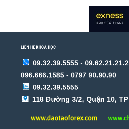
LIÊN HỆ KHÓA HỌC
09.32.39.5555 - 09.62.21.21.2
096.666.1585 - 0797 90.90.90
09.32.39.5555
118 Đường 3/2, Quận 10, T