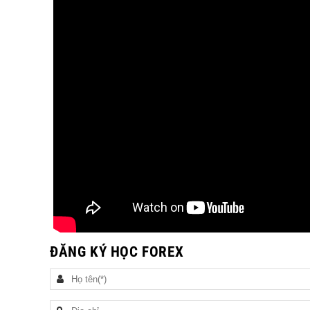
ĐĂNG KÝ HỌC FOREX