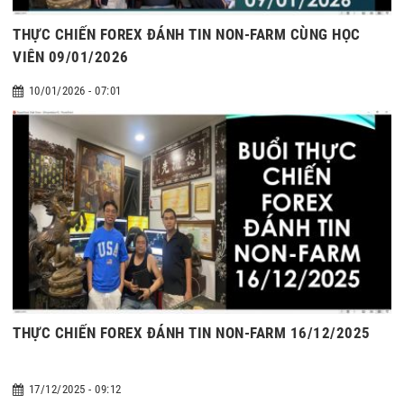
THỰC CHIẾN FOREX ĐÁNH TIN NON-FARM CÙNG HỌC
VIÊN 09/01/2026
10/01/2026 - 07:01
THỰC CHIẾN FOREX ĐÁNH TIN NON-FARM 16/12/2025
17/12/2025 - 09:12