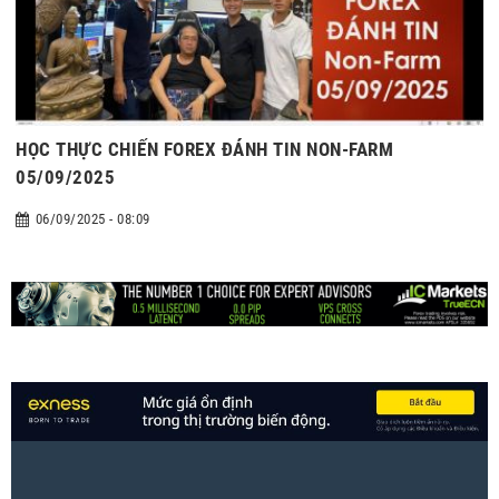
HỌC THỰC CHIẾN FOREX ĐÁNH TIN NON-FARM
05/09/2025
06/09/2025 - 08:09