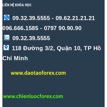
LIÊN HỆ KHÓA HỌC
09.32.39.5555 - 09.62.21.21.21
096.666.1585 - 0797 90.90.90
09.32.39.5555
118 Đường 3/2, Quận 10, TP Hồ
Chí Minh