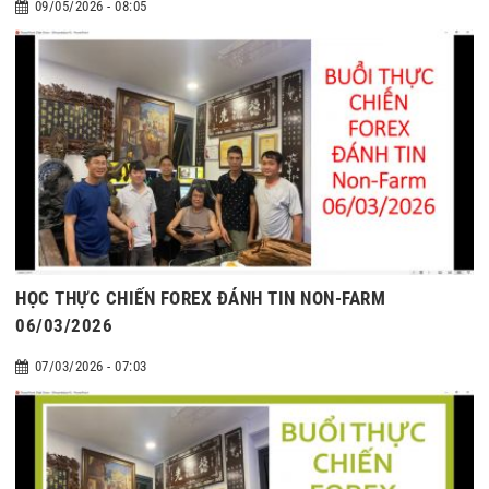
09/05/2026 - 08:05
HỌC THỰC CHIẾN FOREX ĐÁNH TIN NON-FARM
06/03/2026
07/03/2026 - 07:03