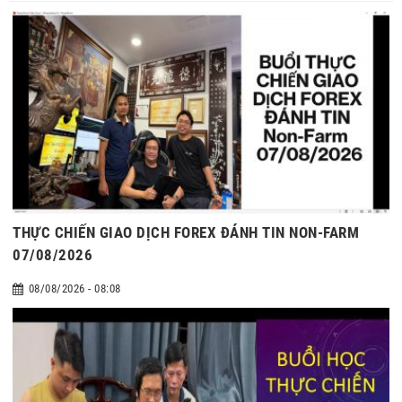
THỰC CHIẾN GIAO DỊCH FOREX ĐÁNH TIN NON-FARM
07/08/2026
08/08/2026 - 08:08