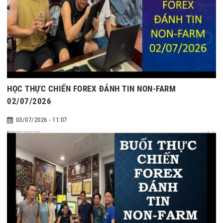
HỌC THỰC CHIẾN FOREX ĐÁNH TIN NON-FARM
02/07/2026
03/07/2026 - 11:07