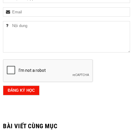
BÀI VIẾT CÙNG MỤC