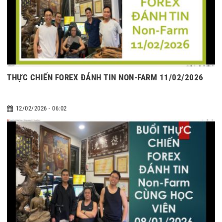
THỰC CHIẾN FOREX ĐÁNH TIN NON-FARM 11/02/2026
12/02/2026 - 06:02