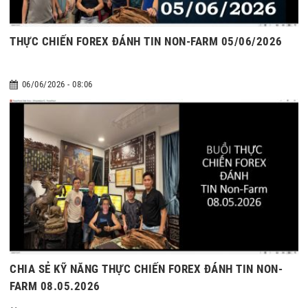
THỰC CHIẾN FOREX ĐÁNH TIN NON-FARM 05/06/2026
06/06/2026 - 08:06
CHIA SẺ KỸ NĂNG THỰC CHIẾN FOREX ĐÁNH TIN NON-
FARM 08.05.2026