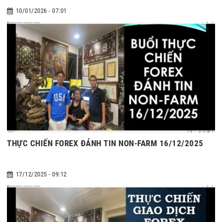
10/01/2026 - 07:01
THỰC CHIẾN FOREX ĐÁNH TIN NON-FARM 16/12/2025
17/12/2025 - 09:12