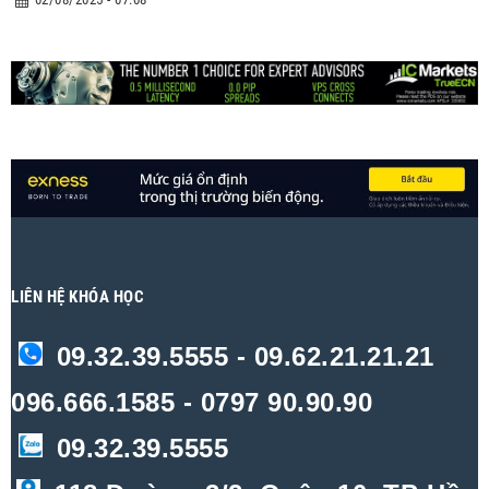
LIÊN HỆ KHÓA HỌC
09.32.39.5555 - 09.62.21.21.21
096.666.1585 - 0797 90.90.90
09.32.39.5555