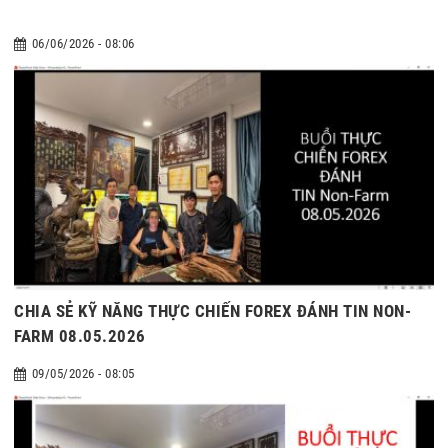
06/06/2026 - 08:06
CHIA SẺ KỸ NĂNG THỰC CHIẾN FOREX ĐÁNH TIN NON-
FARM 08.05.2026
09/05/2026 - 08:05