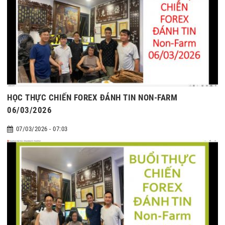
HỌC THỰC CHIẾN FOREX ĐÁNH TIN NON-FARM
06/03/2026
07/03/2026 - 07:03