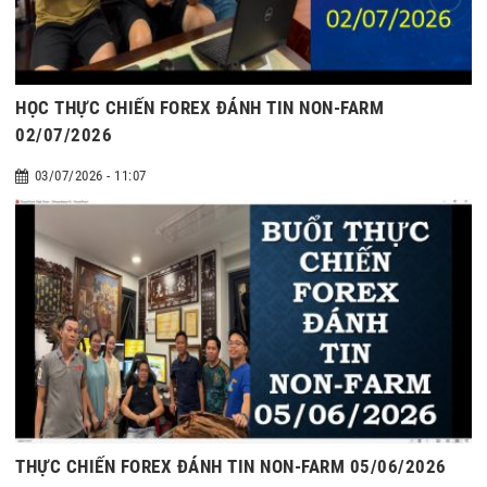
HỌC THỰC CHIẾN FOREX ĐÁNH TIN NON-FARM
02/07/2026
03/07/2026 - 11:07
THỰC CHIẾN FOREX ĐÁNH TIN NON-FARM 05/06/2026