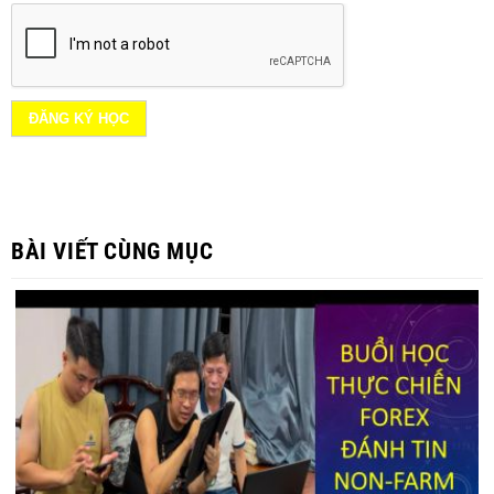
BÀI VIẾT CÙNG MỤC