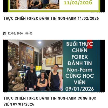
THỰC CHIẾN FOREX ĐÁNH TIN NON-FARM 11/02/2026
12/02/2026 - 06:02
THỰC CHIẾN FOREX ĐÁNH TIN NON-FARM CÙNG HỌC
VIÊN 09/01/2026